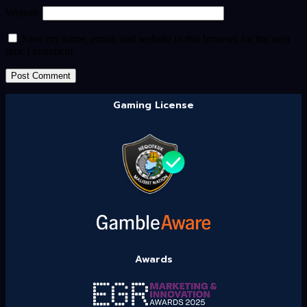
Website
Save my name, email, and website in this browser for the next
time I comment.
Gaming License
Awards