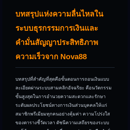
บทสรุปแห่งความลื่นไหลใน
ระบบธุรกรรมการเงินและ
คำมั่นสัญญาประสิทธิภาพ
ความเร็วจาก Nova88
บทสรุปที่สำคัญที่สุดคือขั้นตอนการถอนเงินแบบ
ละเอียดผ่านระบบสามคลิกอัจฉริยะ คือนวัตกรรม
ขั้นสูงสุดในการอำนวยความสะดวกและรักษา
ระดับผลประโยชน์ทางการเงินส่วนบุคคลให้แก่
สมาชิกพรีเมียมทุกคนอย่างคุ้มค่า ความโปร่งใส
ของตารางชี้วัดเวลา ดัชนีความเสถียรของระบบ