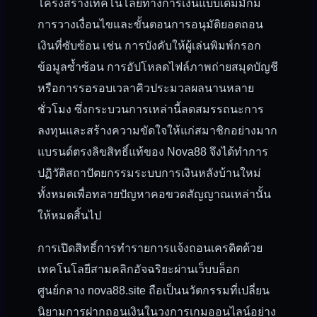
โครงสร้างเทคโนโลยีทางการเงินแบบเดิมมักมี
การวางเงื่อนไขและขั้นตอนการอนุมัติยอดถอน
เงินที่ซับซ้อน เช่น การบังคับให้ผู้เล่นพิมพ์กรอก
ข้อมูลซ้ำซ้อน การอัปโหลดไฟล์ภาพถ่ายสมุดบัญชี
หรือการรอรอบเวลาคิวประมวลผลนานหลาย
ชั่วโมง ซึ่งกระบวนการเหล่านี้ลดสมรรถนะการ
ลงทุนและสร้างความขัดใจให้แก่สมาชิกอย่างมาก
แบรนด์ตรงลิขสิทธิ์แท้ของ Nova88 จึงได้ทำการ
ปฏิวัติสถาปัตยกรรมระบบการเงินหลังบ้านใหม่
ทั้งหมดเพื่อทลายปัญหาคอขวดสัญญาณเหล่านั้น
ให้หมดสิ้นไป
การเปิดสิทธิ์การทำรายการแจ้งถอนเครดิตด้วย
เทคโนโลยีสามคลิกอัจฉริยะผ่านเว็บบล็อก
ศูนย์กลาง nova88.site ถือเป็นนวัตกรรมที่เปลี่ยน
นิยามการฝากถอนเงินในวงการเกมออนไลน์อย่าง