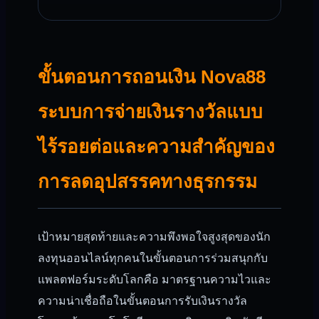
ขั้นตอนการถอนเงิน Nova88
ระบบการจ่ายเงินรางวัลแบบ
ไร้รอยต่อและความสำคัญของ
การลดอุปสรรคทางธุรกรรม
เป้าหมายสุดท้ายและความพึงพอใจสูงสุดของนัก
ลงทุนออนไลน์ทุกคนในขั้นตอนการร่วมสนุกกับ
แพลตฟอร์มระดับโลกคือ มาตรฐานความไวและ
ความน่าเชื่อถือในขั้นตอนการรับเงินรางวัล