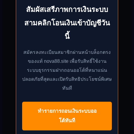
สัมผัสเสรีภาพการเงินระบบ
สามคลิกโอนเงินเข้าบัญชีวัน
นี้
สมัครลงทะเบียนสมาชิกผ่านหน้าบล็อกตรง
ของแท้ nova88.site เพื่อรับสิทธิ์ใช้งาน
ระบบธุรกรรมฝากถอนออโต้ที่หนาแน่น
ปลอดภัยที่สุดและเปิดรับสิทธิประโยชน์พิเศษ
ทันที
ทำรายการถอนเงินระบบออ
โต้ทันที