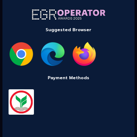
Suggested Browser
Payment Methods