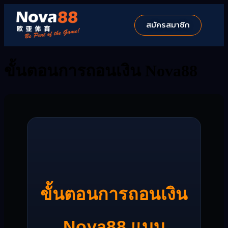
สมัครสมาชิก
ขั้นตอนการถอนเงิน Nova88
ขั้นตอนการถอนเงิน
Nova88 แบบ