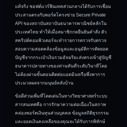
แท้จริง ซอฟต์แวร์ฟินเทคส่วนกลางได้รับการเชื่อม
ประสานตรงกับพอร์ตโครงข่าย Secure Private
API ของสถาบันสถาบันธนาคารพาณิชย์หลักใน
ประเทศไทย ทำให้เมื่อสมาชิกกดยืนยันคำสั่ง ตัว
สคริปต์คอมพิวเตอร์จะทำรายการตรวจรับตรวจ
สอบความสอดคล้องข้อมูลและอนุมัติการตัดยอด
บัญชีจากกระเป๋าเงินรวมอัจฉริยะส่งตรงเข้าสู่บัญชี
ธนาคารปลายทางของท่านทันทีระดับวินาทีโดย
ไม่ต้องผ่านขั้นตอนติดต่อแอดมินหรือพึ่งพาการ
ประมวลผลจากมนุษย์หลังบ้าน
ข้อดีส่วนเพิ่มที่โดดเด่นในทางวิทยาศาสตร์ระบบ
สารสนเทศคือ การรักษาความต่อเนื่องในสภาพ
คล่องพอร์ตเงินทุนส่วนบุคคล ข้อมูลสถิติธุรกรรม
และยอดเงินคงเหลือของคุณจะได้รับการพิทักษ์