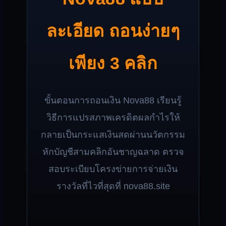
ละเอียด ถอนง่ายๆ
เพียง 3 คลิก
ขั้นตอนการถอนเงิน Nova88 เรียนรู้
วิธีการแปรสภาพเครดิตผลกำไรให้
กลายเป็นกระแสเงินสดผ่านนวัตกรรม
หักบัญชีสามคลิกอันชาญฉลาด ตรวจ
สอบระเบียบโครงข่ายการจ่ายเงิน
รางวัลที่ไวที่สุดที่ nova88.site