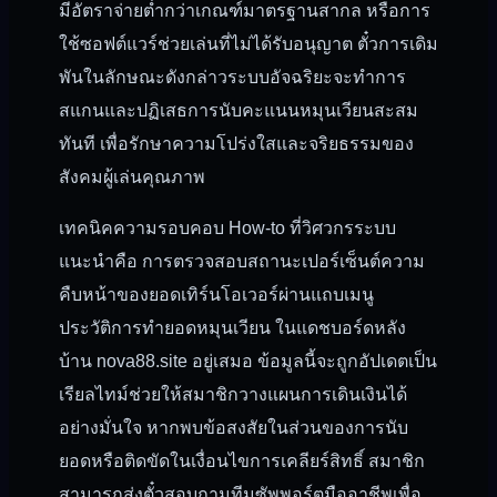
มีอัตราจ่ายต่ำกว่าเกณฑ์มาตรฐานสากล หรือการ
ใช้ซอฟต์แวร์ช่วยเล่นที่ไม่ได้รับอนุญาต ตั๋วการเดิม
พันในลักษณะดังกล่าวระบบอัจฉริยะจะทำการ
สแกนและปฏิเสธการนับคะแนนหมุนเวียนสะสม
ทันที เพื่อรักษาความโปร่งใสและจริยธรรมของ
สังคมผู้เล่นคุณภาพ
เทคนิคความรอบคอบ How-to ที่วิศวกรระบบ
แนะนำคือ การตรวจสอบสถานะเปอร์เซ็นต์ความ
คืบหน้าของยอดเทิร์นโอเวอร์ผ่านแถบเมนู
ประวัติการทำยอดหมุนเวียน ในแดชบอร์ดหลัง
บ้าน nova88.site อยู่เสมอ ข้อมูลนี้จะถูกอัปเดตเป็น
เรียลไทม์ช่วยให้สมาชิกวางแผนการเดินเงินได้
อย่างมั่นใจ หากพบข้อสงสัยในส่วนของการนับ
ยอดหรือติดขัดในเงื่อนไขการเคลียร์สิทธิ์ สมาชิก
สามารถส่งตั๋วสอบถามทีมซัพพอร์ตมืออาชีพเพื่อ