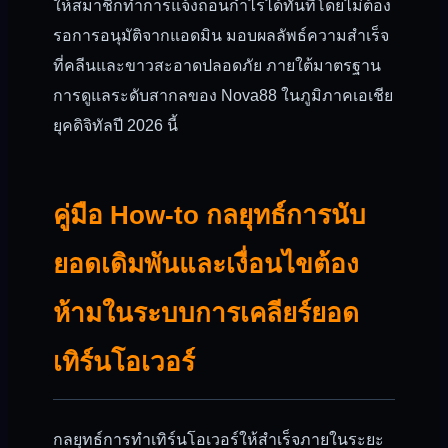
ให้สมาชิกทำการแจ้งถอนกำไรได้ทันทีโดยไม่ต้อง
รอการอนุมัติจากแอดมิน มอบผลลัพธ์ความสำเร็จ
ที่คลีนและขาวสะอาดปลอดภัย ภายใต้มาตรฐาน
การดูแลระดับสากลของ Nova88 ในภูมิภาคเอเชีย
ยุคดิจิทัลปี 2026 นี้
คู่มือ How-to กลยุทธ์การนับ
ยอดเดิมพันและเงื่อนไขต้อง
ห้ามในระบบการเคลียร์ยอด
เทิร์นโอเวอร์
กลยุทธ์การทำเทิร์นโอเวอร์ให้สำเร็จภายในระยะ