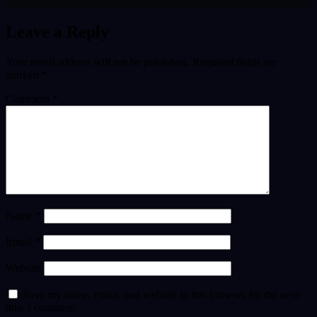
Leave a Reply
Your email address will not be published.
Required fields are
marked
*
Comment
*
Name
*
Email
*
Website
Save my name, email, and website in this browser for the next
time I comment.