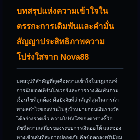
บทสรุปแห่งความเข้าใจใน
ตรรกะการเดิมพันและคำมั่น
สัญญาประสิทธิภาพความ
โปร่งใสจาก Nova88
บทสรุปที่สำคัญที่สุดคือความเข้าใจในกฎเกณฑ์
การนับยอดเทิร์นโอเวอร์และการวางเดิมพันตาม
เงื่อนไขที่ถูกต้อง คือปัจจัยที่สำคัญที่สุดในการนำ
พาผลกำไรของท่านไปสู่เป้าหมายถอนเงินรางวัล
ได้อย่างรวดเร็ว ความโปร่งใสของตารางชี้วัด
ดัชนีความเสถียรของระบบการเงินออโต้ และช่อง
ทางเข้าเล่นที่สะอาดปลอดภัย คือข้อตกลงพรีเมียม