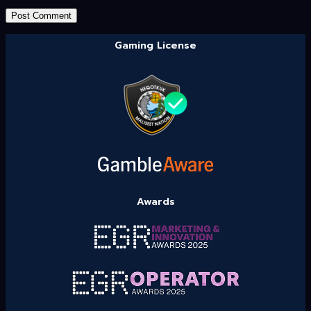
Gaming License
Awards