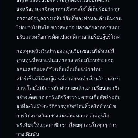
อัจฉริยะ สมาชิกทุกท่านจึงวางใจได้เต็มร้อยว่า ทุก
ตารางข้อมูลการเคลียร์สิทธิ์ของท่านจะดำเนินงาน
ไปอย่างโปร่งใส ขาวสะอาด ปลอดภัยจากการแอบ
ปรับแต่งหรือการดัดแปลงกติกาเอาเปรียบผู้บริโภค
กองทุนคลังเงินสำรองหมุนเวียนของบริษัทแม่มี
ฐานทุนที่หนาแน่นมหาศาล พร้อมโอนจ่ายยอด
ถอนเครดิตผลกำไรเต็มเม็ดเต็มหน่วยร้อย
เปอร์เซ็นต์ให้แก่ผู้เล่นที่สามารถทำเงื่อนไขจนครบ
ถ้วน โดยไม่มีการหักค่านายหน้าเอาเปรียบสมาชิก
อย่างเด็ดขาด การันตีจริยธรรมความซื่อสัตย์ระดับ
สูงที่จะไม่มีประวัติการทุจริตบิดพลิ้วหรือเงื่อนไข
การโกงรางวัลอย่างแน่นอน มอบความอุ่นใจ
พรีเมียมให้แก่สมาชิกชาวไทยทุกคนในทุกๆ การ
วางเดิมพัน