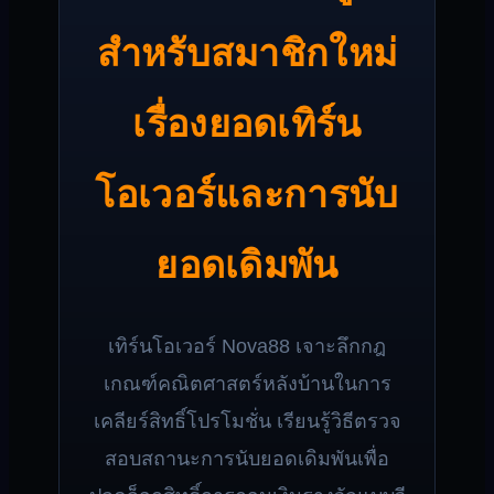
สำหรับสมาชิกใหม่
เรื่องยอดเทิร์น
โอเวอร์และการนับ
ยอดเดิมพัน
เทิร์นโอเวอร์ Nova88 เจาะลึกกฎ
เกณฑ์คณิตศาสตร์หลังบ้านในการ
เคลียร์สิทธิ์โปรโมชั่น เรียนรู้วิธีตรวจ
สอบสถานะการนับยอดเดิมพันเพื่อ