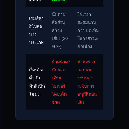
นับตาม
ใช้เวลา
เกมส์คา
สัดส่วน
สะสมนาน
สิโนสด
ความ
กว่า แต่เพิ่ม
บาง
เสี่ยง (20-
โอกาสชนะ
ประเภท
50%)
ต่อเนื่อง
ห้ามนำมา
หากตรวจ
เงื่อนไข
นับยอด
สอบพบ
ตั๋วเดิม
เทิร์น
ระบบจะ
พันที่เป็น
โอเวอร์
ระงับการ
โมฆะ
โดยเด็ด
อนุมัติถอน
ขาด
เงิน