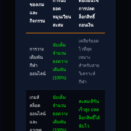
การนับ
ต่อเงื่อนไข
ของเกม
ยอด
การปลด
และ
หมุนเวียน
ล็อกสิทธิ์
กิจกรรม
สะสม
ถอนเงิน
เคลียร์ยอด
นับเต็ม
การวาง
ไวที่สุด
จำนวน
เดิมพัน
เหมาะ
ยอดวาง
กีฬา
สำหรับสาย
เดิมพัน
ออนไลน์
วิเคราะห์
(100%)
กีฬา
เกมส์
นับเต็ม
สะสมเทิร์น
สล็อต
จำนวน
เร็วสูง ปลด
ออนไลน์
ยอดวาง
ล็อกสิทธิ์ได้
และ
เดิมพัน
ฉับไว
อาเขต
(100%)