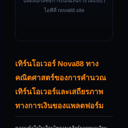
ปลดล็อกสิทธิ์การถอนเงินรางวัลแบบวี
ไอพีที่ nova88.site
เทิร์นโอเวอร์ Nova88 ทาง
คณิตศาสตร์ของการคำนวณ
เทิร์นโอเวอร์และเสถียรภาพ
ทางการเงินของแพลตฟอร์ม
ความเข้าใจในเงื่อนไขการเคลียร์ยอดหมุนเวียน