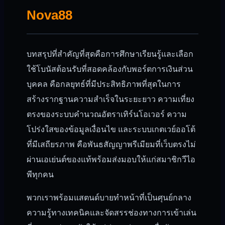
Nova88
บทสรุปที่สำคัญที่สุดคือการศึกษาเรียนรู้และเลือก
ใช้โบนัสต้อนรับที่สอดคล้องกับพอร์ตการเงินส่วน
บุคคล คือกลยุทธ์ที่มีประสิทธิภาพที่สุดในการ
สร้างรากฐานความสำเร็จในระยะยาว ความเที่ยง
ตรงของระบบคำนวณอัตราเทิร์นโอเวอร์ ความ
โปร่งใสของข้อมูลเงื่อนไข และระบบเกตเวย์ออโต้
ที่มีเสถียรภาพ คือพันธสัญญาพรีเมียมที่เว็บตรงไม่
ผ่านเอเย่นต์ของแท้พร้อมส่งมอบให้แก่สมาชิกวีไอ
พีทุกคน
พวกเราพร้อมแสตนด์บายทำหน้าที่เป็นศุนย์กลาง
ความรู้ทางเทคนิคและจัดสรรช่องทางการเข้าเล่น