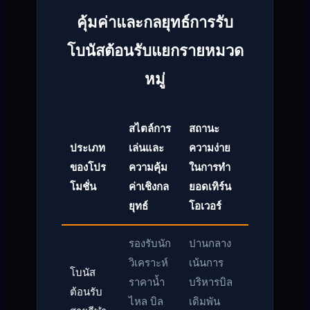
คุ้มค่าและกลยุทธ์การรับ
โบนัสต้อนรับแยกรายหมวด
หมู่
สไตล์การ
สถานะ
ประเภท
เล่นและ
ความง่าย
ของโปร
ความคุ้ม
ในการทำ
โมชั่น
ค่าเชิงกล
ยอดเทิร์น
ยุทธ์
โอเวอร์
รองรับนัก
ปานกลาง
วิเคราะห์
เน้นการ
โบนัส
ราคาน้ำ
บริหารบิล
ต้อนรับ
ไหล บิล
เดิมพัน