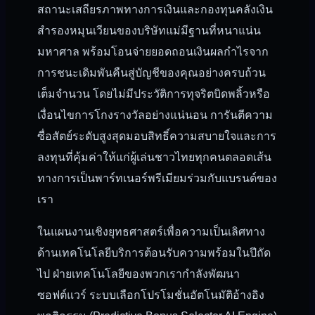
สถานะเสถียรภาพทางการเงินและกองทุนคลังเงิน
สำรองหมุนเวียนของบริษัทแม่มีฐานที่หนาแน่น
มหาศาล พร้อมโอนจ่ายยอดถอนเงินผลกำไรจาก
การชนะเดิมพันคืนสู่บัญชีของคุณอย่างครบถ้วน
เต็มจำนวน โดยไม่มีประวัติการทุจริตบิดพลิ้วหรือ
เงื่อนไขการโกงรางวัลอย่างแน่นอน การันตีความ
ซื่อสัตย์ระดับสูงสุดมอบสิทธิ์ความสบายใจและการ
ลงทุนที่คุ้มค่าให้แก่ผู้เล่นชาวไทยทุกคนตลอดเส้น
ทางการเป็นพาร์ทเนอร์พรีเมียมร่วมกับแบรนด์ของ
เรา
ในแผนงานเชิงยุทธศาสตร์เพื่อความเป็นเลิศทาง
ด้านเทคโนโลยีบริการต้อนรับความพร้อมในปีถัด
ไป ฝ่ายเทคโนโลยีของพวกเรากำลังพัฒนา
ซอฟต์แวร์ ระบบเลือกโปรโมชั่นอัตโนมัติอ้างอิง