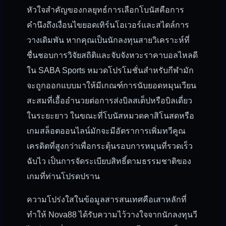
หัวใจสำคัญของกลยุทธ์การเลือกโบนัสคือการ
คำนึงถึงเงื่อนไขยอดเทิร์นโอเวอร์และสไตล์การ
วางเดิมพัน หากคุณเป็นนักลงทุนสายวิเคราะห์ที่
ชื่นชอบการวิจัยสถิติและจับจังหวะราคาบอลไหลดี
ใน SABA Sports หมวดโปรโมชั่นสำหรับกีฬามัก
จะถูกออกแบบมาให้มีเกณฑ์การนับยอดหมุนเวียน
สะสมที่เอื้ออำนวยต่อการส่งบิลสเต็ปหรือบิลเดี่ยว
ในระยะยาว ในขณะที่โบนัสหมวดคาสิโนสดหรือ
เกมสล็อตออนไลน์มักจะมีอัตราการเพิ่มทวีคูณ
เครดิตที่สูงกว่าเพื่อกระตุ้นรอบการหมุนที่รวดเร็ว
ฉับไว เป็นการจัดระเบียบสิทธิ์ตามธรรมชาติของ
เกมที่ท่านโปรดปราน
ความโปร่งใสในข้อมูลสารสนเทศคือเสาหลักที่
ทำให้ Nova88 ได้รับความไว้วางใจจากนักลงทุนวี