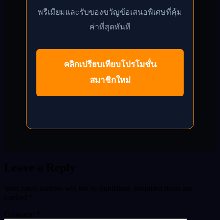
พรีเมียมและรับของขวัญข้อเสนอพิเศษที่คุ้ม
ค่าที่สุดทันที
คลิกเปรียบเทียบโปรโมชั่น
สมาชิกใหม่
Leave a Reply
Your email address will not be published.
Required fields are
marked
*
Comment
*