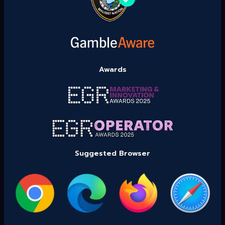
Awards
Suggested Browser