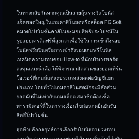
ในทางกลับกันหากคุณเป็นสายลุ้นรางวัลโบนัส
แจ็คพอตใหญ่ในเกมคาสิโนสดหรือสล็อต PG Soft
หมวดโปรโมชั่นคาสิโนจะมอบสิทธิประโยชน์ใน
รูปแบบเครดิตฟรีที่สูงกว่าเพื่อใช้ในการเข้าถึงรอบ
โบนัสฟรีสปินหรือการเข้าถึงรอบเกมฟรีโบนัส
เทคนิคความรอบคอบ How-to ที่นักบริหารพอร์ต
ลงทุนแนะนำคือ ให้พิจารณาสัดส่วนของยอดเทิร์น
โอเวอร์ที่เกมส์แต่ละประเภทส่งผลต่อบัญชีแยก
ประเภท โดยทั่วไปเกมคาสิโนสดมักจะมีสัดส่วน
ยอดนับที่ไม่เท่ากับเกมสล็อต สมาชิกต้องเช็ค
พารามิเตอร์นี้ในตารางเงื่อนไขก่อนกดยืนยันรับ
สิทธิ์โปรโมชั่น
สุดท้ายคือกลยุทธ์การเลือกรับโบนัสตามวงรอบ
การเงินส่วนบุคคล หากท่านมีเงินทุนเริ่มต้นที่จำกัด