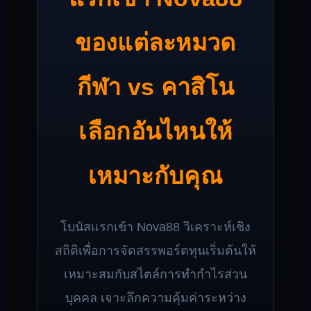
ของแต่ละหมวด
กีฬา vs คาสิโน
เลือกอันไหนให้
เหมาะกับคุณ
โบนัสแรกเข้า Nova88 วิเคราะห์เชิง
สถิติเพื่อการจัดสรรพอร์ตทุนเริ่มต้นให้
เหมาะสมกับสไตล์การทำกำไรส่วน
บุคคล เจาะลึกความคุ้มค่าระหว่าง