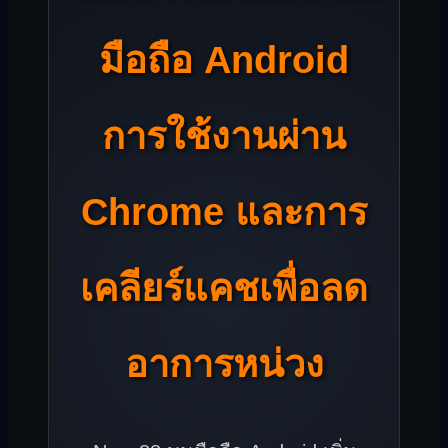
มือถือ Android
การใช้งานผ่าน
Chrome และการ
เคลียร์แคชเพื่อลด
อาการหน่วง