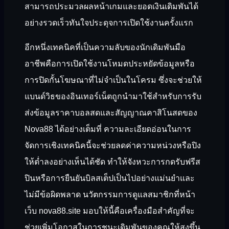
สามารถประมวลผลหน้าเกมและยอดเงินเดิมพันได้
อย่างรวดเร็วทันใจประดุจการเปิดใช้งานครั้งแรก
อีกหนึ่งเทคนิคที่เป็นความลับของนักเดิมพันมือ
อาชีพคือการเปิดใช้งานโหมดประหยัดข้อมูลหรือ
การปิดกั้นโฆษณาที่ไม่จำเป็นในโครม ซึ่งจะช่วยให้
แบนด์วิธของอินเทอร์เน็ตถูกนำมาใช้สำหรับการรับ
ส่งข้อมูลราคาบอลสดและสัญญาณคาสิโนสดของ
Nova88 ได้อย่างเต็มที่ ความละเอียดอ่อนในการ
จัดการเชิงเทคนิคนี้จะช่วยลดค่าความหน่วงหรือปิง
ให้ต่ำลงอย่างเห็นได้ชัด ทำให้จังหวะการกดรับฟรีส
ปินหรือการยืนยันบิลสเต็ปเป็นไปอย่างแม่นยำและ
ไม่มีข้อผิดพลาด นวัตกรรมการดูแลสมาชิกที่หน้า
เว็บ nova88.site มอบให้นี้คือเครื่องมือสำคัญที่จะ
ช่วยเพิ่มโอกาสในการชนะเดิมพันของคุณให้สูงขึ้น