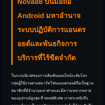
Nova88 บนมือถือ
Android มหาอำนาจ
ระบบปฏิบัติการแอนดร
อยด์และพันธกิจการ
บริการที่ไร้ขีดจำกัด
ในระบบนิเวศของการเดิมพันออนไลน์ระดับโลก
กลุ่มผู้ใช้งานผ่านสมาร์ทโฟนแอนดรอยด์ถือเป็นฐาน
สมาชิกที่มีจำนวนมหาศาลและมีความหลากหลาย
ของอุปกรณ์สูงสุด ที่ nova88.site เราตระหนักถึง