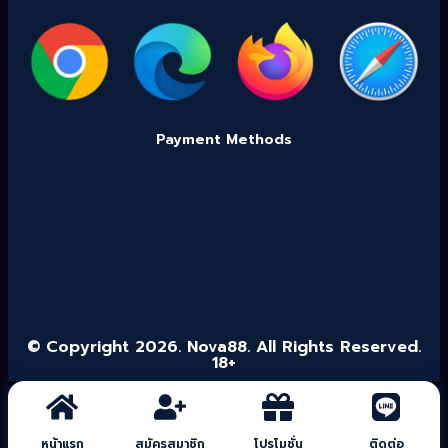
Payment Methods
© Copyright 2026. Nova88. All Rights Reserved.
18+
หน้าแรก
สมัครสมาชิก
โปรโมชั่น
ติดต่อ