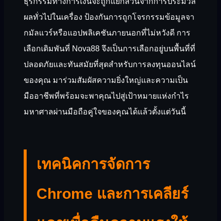
ธุรกรรมทางการเงินจะถูกแยกส่วนจากการประมวล
ผลทั่วไปในเครื่อง ป้องกันการถูกโจรกรรมข้อมูลจา
กมัลแวร์หรือแอปพลิเคชันภายนอกที่ไม่หวังดี การ
เลือกเดิมพันที่ Nova88 จึงเป็นการเลือกอยู่บนพื้นที่ที่
ปลอดภัยและทันสมัยที่สุดสำหรับการลงทุนออนไลน์
ของคุณ มาร่วมสัมผัสความยิ่งใหญ่และความเป็น
มืออาชีพที่พร้อมจะพาคุณไปสู่เป้าหมายแห่งกำไร
มหาศาลผ่านมือถือคู่ใจของคุณได้แล้วตั้งแต่วันนี้
เทคนิคการจัดการ
Chrome และการเคลียร์