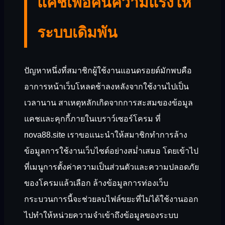
แคชเพื่อคืนความแรงให้
ระบบเดิมพัน
ปัญหาหนึ่งที่สมาชิกผู้ใช้งานแอนดรอยด์มักพบคือ
อาการหน้าเว็บโหลดช้าลงหลังจากใช้งานไปเป็น
เวลานาน สาเหตุหลักเกิดจากการสะสมของข้อมูล
แคชและคุกกี้ภายในเบราว์เซอร์โครม ที่
nova88.site เราขอแนะนำให้สมาชิกทำการล้าง
ข้อมูลการใช้งานเว็บไซต์อย่างสม่ำเสมอ โดยเข้าไป
ที่เมนูการตั้งค่าความเป็นส่วนตัวและความปลอดภัย
ของโครมแล้วเลือก ล้างข้อมูลการท่องเว็บ
กระบวนการนี้จะช่วยลบไฟล์ขยะที่ไม่ได้ใช้งานออก
ไปทำให้หน่วยความจำเข้าถึงข้อมูลของระบบ