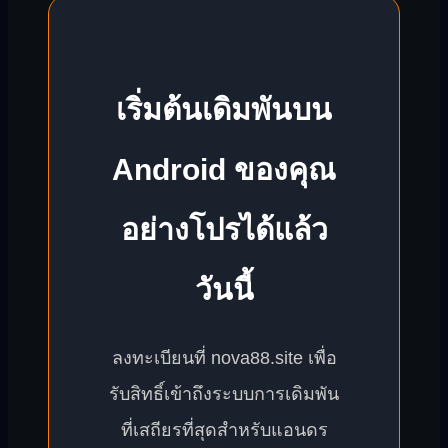
เริ่มต้นเดิมพันบน
Android ของคุณ
อย่างโปรได้แล้ว
วันนี้
ลงทะเบียนที่ nova88.site เพื่อ
รับสิทธิ์เข้าถึงระบบการเดิมพัน
ที่เสถียรที่สุดสำหรับแอนดร