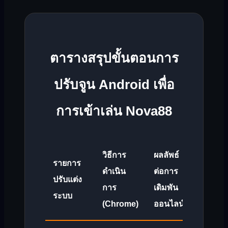
ตารางสรุปขั้นตอนการ
ปรับจูน Android เพื่อ
การเข้าเล่น Nova88
วิธีการ
ผลลัพธ์
รายการ
ดำเนิน
ต่อการ
ปรับแต่ง
การ
เดิมพัน
ระบบ
(Chrome)
ออนไลน์