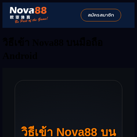
สมัครสมาชิก
วิธีเข้า Nova88 บนมือถือ
Android
วิธีเข้า Nova88 บน