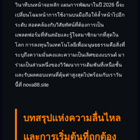
วินาทีบนหน้าจอหลัก แผนการพัฒนาในปี 2026 นี้จะ
เปลี่ยนโฉมหน้าการใช้งานบนมือถือให้ล้ำหน้าไปอีก
ระดับ สอดคล้องกับวิสัยทัศน์ที่ต้องการเป็น
แพลตฟอร์มที่ทันสมัยและรู้ใจสมาชิกมากที่สุดใน
โลก การลงทุนในเทคโนโลยีเพื่อมนุษยธรรมคือสิ่งที่
ระบุถึงความมั่นคงและความเป็นเลิศของแบรนด์ มา
ร่วมเป็นส่วนหนึ่งของวิวัฒนาการเดิมพันที่เหนือชั้น
และรับผลตอบแทนที่คุ้มค่าสูงสุดไปพร้อมกับเราวัน
นี้ที่ nova88.site
บทสรุปแห่งความลื่นไหล
และการเริ่มต้นที่ถูกต้อง