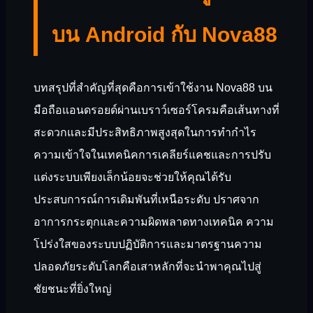
บน Android กับ Nova88
บทสรุปที่สำคัญที่สุดคือการเข้าใช้งาน Nova88 บน
มือถือแอนดรอยด์ผ่านเบราว์เซอร์โครมคือเส้นทางที่
สะดวกและมีประสิทธิภาพสูงสุดในการทำกำไร
ความเข้าใจในเทคนิคการเคลียร์แคชและการปรับ
แต่งระบบเพียงเล็กน้อยจะช่วยให้คุณได้รับ
ประสบการณ์การเดิมพันที่เหนือระดับ ปราศจาก
อาการกระตุกและความผิดพลาดทางเทคนิค ความ
โปร่งใสของระบบปฏิบัติการและมาตรฐานความ
ปลอดภัยระดับโลกคือเสาหลักที่จะนำพาคุณไปสู่
ชัยชนะที่ยิ่งใหญ่