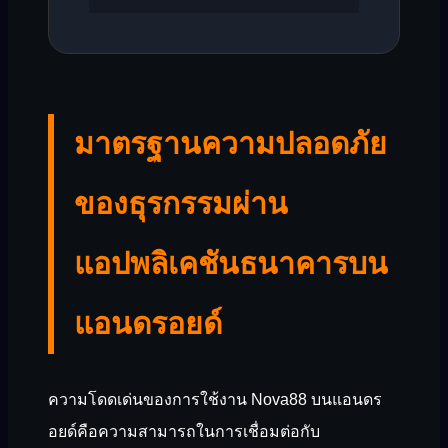
มาตรฐานความปลอดภัย
ของธุรกรรมผ่าน
แอปพลิเคชันธนาคารบน
แอนดรอยด์
ความโดดเด่นของการใช้งาน Nova88 บนแอนดร
อยด์คือความสามารถในการเชื่อมต่อกับ