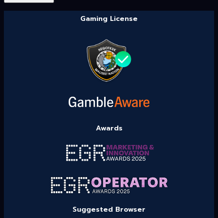
Gaming License
Awards
Suggested Browser