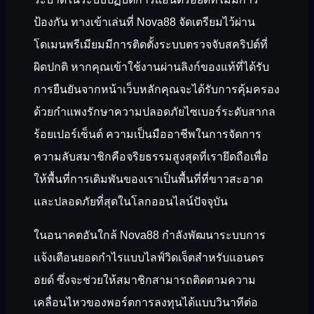
ป้องกัน ทางเข้าเล่นที่ Nova88 จัดเตรียมไว้ผ่าน
โดเมนพรีเมียมมีการติดตั้งระบบตรวจจับสคริปต์ที่
ผิดปกติ หากคุณเข้าใช้งานผ่านลิงก์ของแท้ที่ได้รับ
การยืนยันจากหน้าเว็บหลักคุณจะได้รับการคุ้มครอง
ด้วยกำแพงรักษาความปลอดภัยไซเบอร์ระดับสากล
ร้อยเปอร์เซ็นต์ ความเป็นมืออาชีพในการจัดการ
ความลับสมาชิกคือจริยธรรมสูงสุดที่เรายึดถือเพื่อ
ให้พื้นที่การเดิมพันของเราเป็นพื้นที่ที่ขาวสะอาด
และปลอดภัยที่สุดในโลกออนไลน์ปัจจุบัน
ในอนาคตอันใกล้ Nova88 กำลังพัฒนาระบบการ
แจ้งเตือนยอดกำไรแบบไลฟ์วิดเจ็ตสำหรับแอนดร
อยด์ ซึ่งจะช่วยให้สมาชิกสามารถติดตามความ
เคลื่อนไหวของพอร์ตการลงทุนได้แบบวินาทีต่อ