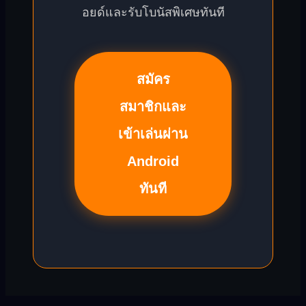
อยด์และรับโบนัสพิเศษทันที
สมัคร
สมาชิกและ
เข้าเล่นผ่าน
Android
ทันที